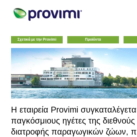
Σχετικά με την Provimi
Προϊόντα
Η εταιρεία Provimi συγκαταλέγετα
παγκόσμιους ηγέτες της διεθνούς
διατροφής παραγωγικών ζώων, π