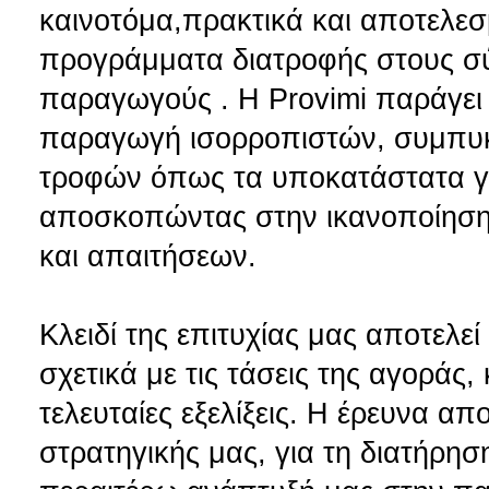
καινοτόμα,πρακτικά και αποτελεσ
προγράμματα διατροφής στους σ
παραγωγούς . Η Provimi παράγει κα
παραγωγή ισορροπιστών, συμπυκ
τροφών όπως τα υποκατάστατα γά
αποσκοπώντας στην ικανοποίηση 
και απαιτήσεων.
Κλειδί της επιτυχίας μας αποτελε
σχετικά με τις τάσεις της αγοράς
τελευταίες εξελίξεις. Η έρευνα α
στρατηγικής μας, για τη διατήρηση