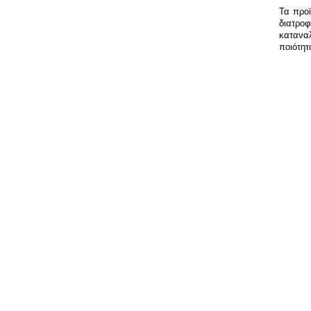
Τα προϊ
διατρο
κατανα
ποιότητ